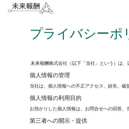
Sk
プライバシーポ
未来報酬株式会社（以下「当社」という）は、
個人情報の管理
当社は、個人情報への不正アクセス、紛失、破
個人情報の利用目的
お預かりした個人情報は、お問合せへの回答、
第三者への開示・提供