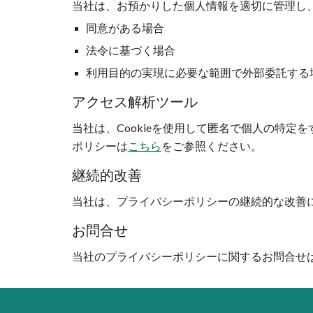
当社は、お預かりした個⼈情報を適切に管理し
同意がある場合
法令に基づく場合
利用目的の実現に必要な範囲で外部委託する
アクセス解析ツール
当社は、Cookieを使用して匿名で個人の特定をす
ポリシーは
こちら
をご参照ください
。
継続的改善
当社は、プライバシーポリシーの継続的な改善
お問合せ
当社のプライバシーポリシーに関するお問合せ