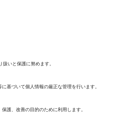
ion
り扱いと保護に努めます。
等に基づいて個人情報の厳正な管理を行います。
、保護、改善の目的のために利用します。