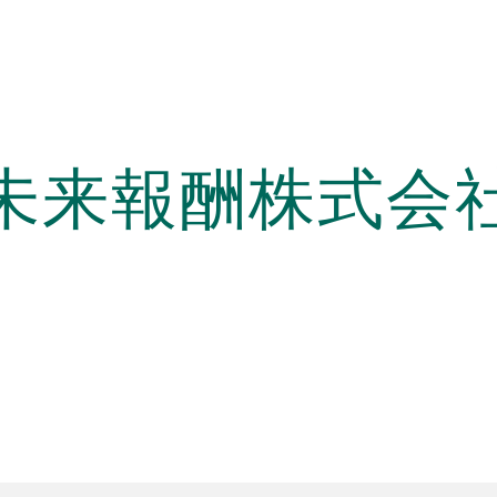
ip to main content
Skip to navigat
未来報酬株式会