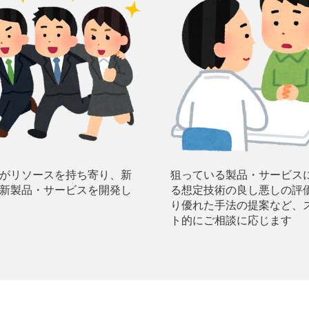
がリソースを持ち寄り、新
狙っている製品・サービス
新製品・サービスを開発し
る想定技術の良し悪しの評
り優れた手法の提案など、
ト的にご相談に応じます