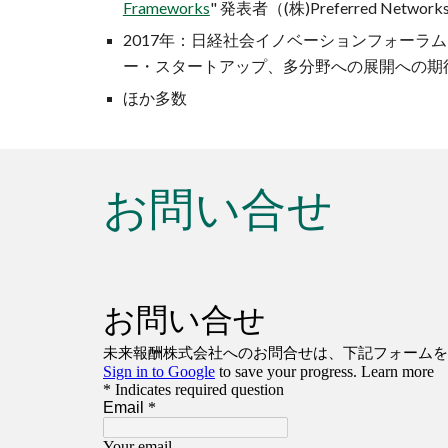
Frameworks
" 発表者（(株)Preferred Ne
2017年：日経社会イノベーションフォーラ
ー・スタートアップ、多分野への展開への期
ほか多数
お問い合せ