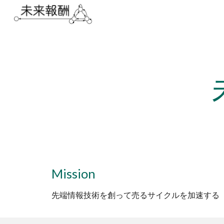
Sk
Mission
先端情報技術を創って売るサイクルを加速する