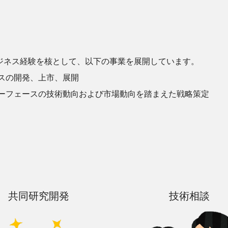
ジネス経験を核として、以下の事業を展開しています。
スの開発、上市、展開
ーフェースの技術動向および市場動向を踏まえた戦略策定
共同研究開発
技術相談