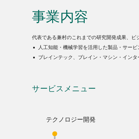
事業内容
代表である兼村のこれまでの研究開発成果、ビ
人工知能・機械学習を活用した製品・サービ
ブレインテック、ブレイン・マシン・インタ
サービスメニュー
テクノロジー開発