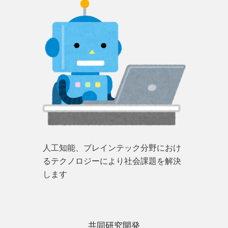
人工知能、ブレインテック分野におけ
るテクノロジーにより社会課題を解決
します
共同研究開発