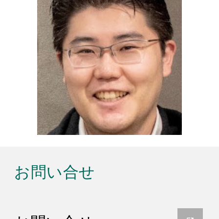
お問い合せ