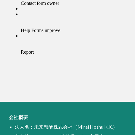
会社概要
法人名：未来報酬株式会社（Mirai Hoshu K.K.）