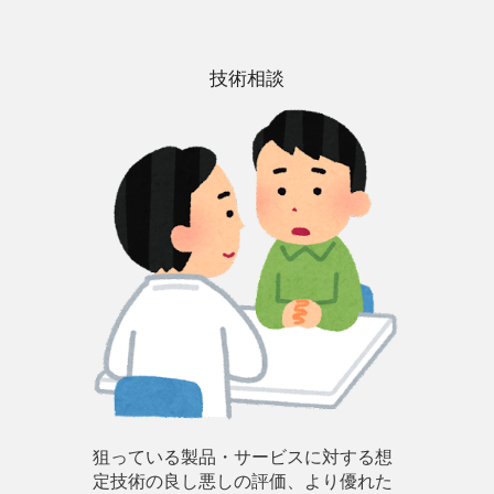
技術相談
狙っている製品・サービスに対する想
定技術の良し悪しの評価、より優れた