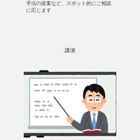
手法の提案など、スポット的にご相談
に応じます
講演