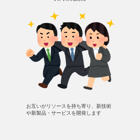
お互いがリソースを持ち寄り、新技術
や新製品・サービスを開発します