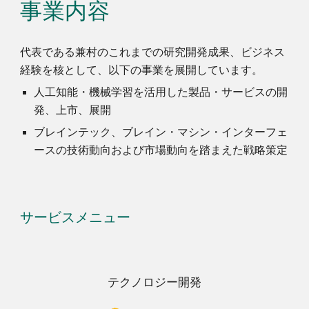
事業内容
代表である兼村のこれまでの研究開発成果、ビジネス
経験を核として、以下の事業を展開しています。
人工知能・機械学習を活用した製品・サービスの開
発、上市、展開
ブレインテック、ブレイン・マシン・インターフェ
ースの技術動向および市場動向を踏まえた戦略策定
サービスメニュー
テクノロジー開発