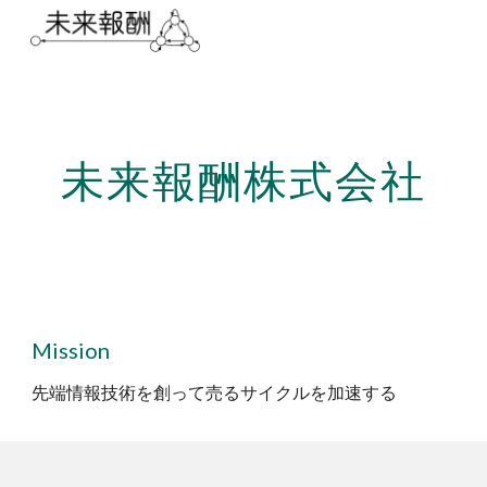
Skip to main content
Skip to navigation
未来報酬株式会社
Mission
先端情報技術を創って売るサイクルを加速する